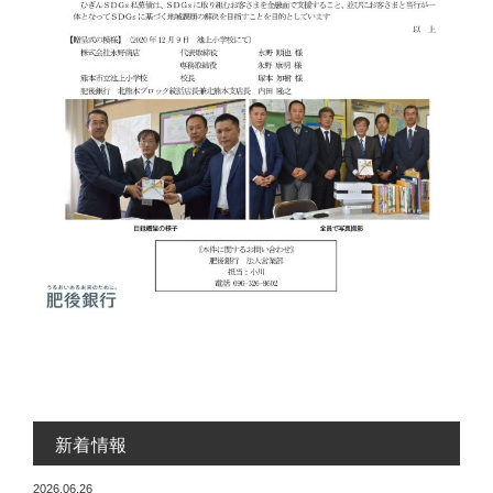
新着情報
2026.06.26