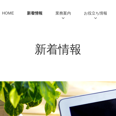
HOME
新着情報
業務案内
お役立ち情報
新着情報