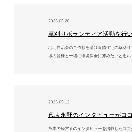
2026.05.26
草刈りボランティア活動を行い
地元自治会のご依頼を請け近隣住宅の草刈り
域の皆様と一緒に環境保全に努めたいと思い
2026.05.12
代表永野のインタビューがココ
熊本の経営者のインタビューを掲載したココ