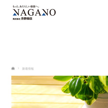
ホーム
新着情報