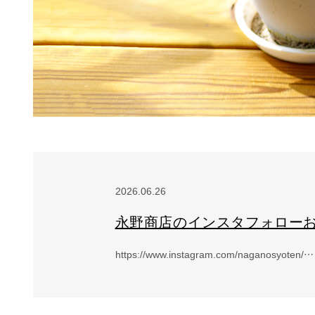
2026.06.26
永野商店のインスタフォローお
https://www.instagram.com/naganosyoten/…