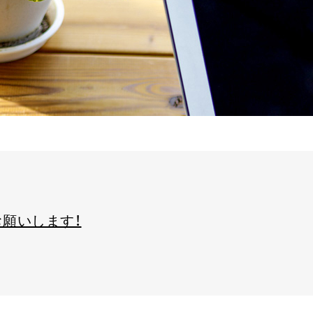
願いします！