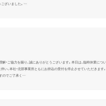
りがとうございました。…
理解・ご協力を賜り、誠にありがとうございます。本日は、臨時休業につ
研修に伴い、本社・北部事業所ともにお持込の受付を停止させていただきます
すのでご了承く…