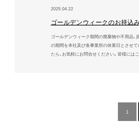
2025.04.22
ゴールデンウィークのお持込
ゴールデンウィーク期間の廃棄物や不用品、資源物
の期間を本社及び各事業所の休業日とさせて
たら、お気軽にお問合せください。皆様には
1