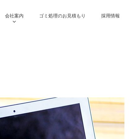
会社案内
ゴミ処理のお見積もり
採用情報