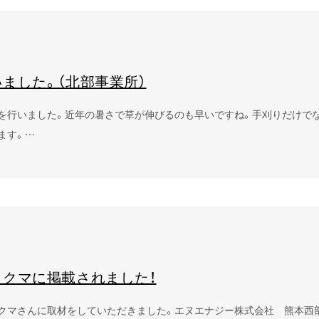
ました。（北部事業所）
を行いました。近年の暑さで草が伸びるのも早いですね。手刈りだけでな
ます。…
クマに掲載されました！
クマさんに取材をしていただきました。エヌエナジー株式会社 熊本西