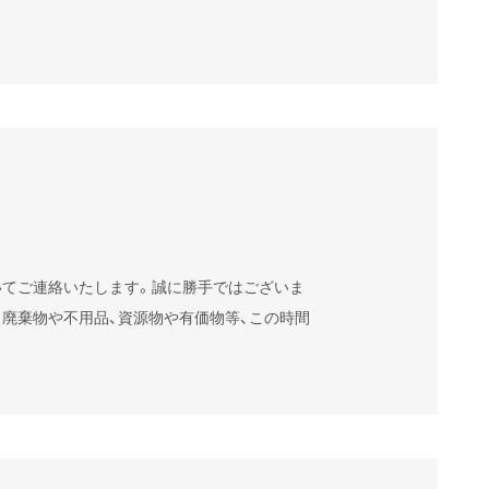
いてご連絡いたします。誠に勝手ではございま
。廃棄物や不用品、資源物や有価物等、この時間